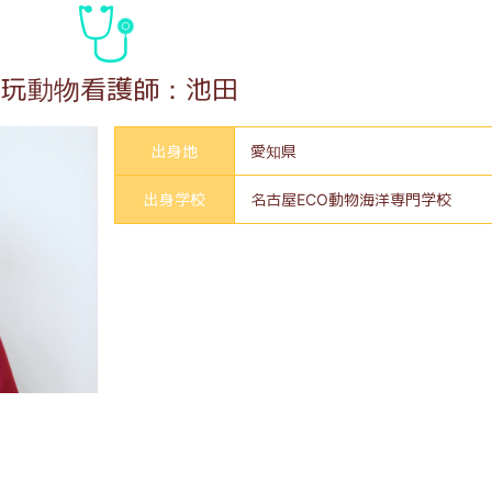
愛玩動物看護師：池田
出身地
愛知県
出身学校
名古屋ECO動物海洋専門学校