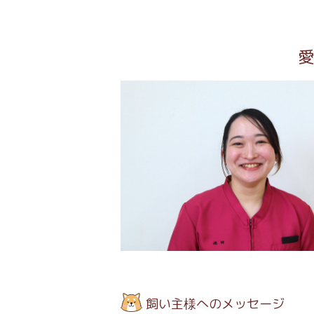
飼い主様へのメッセージ