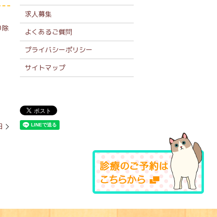
求人募集
り除
よくあるご質問
プライバシーポリシー
サイトマップ
田