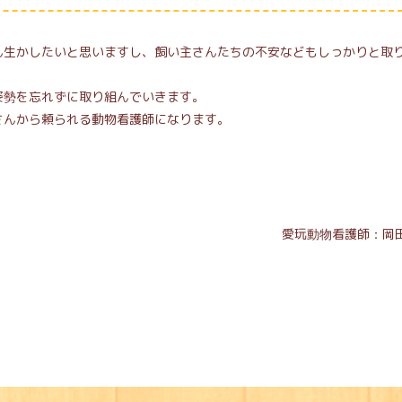
ん生かしたいと思いますし、飼い主さんたちの不安などもしっかりと取
！
姿勢を忘れずに取り組んでいきます。
さんから頼られる動物看護師になります。
愛玩動物看護師：岡