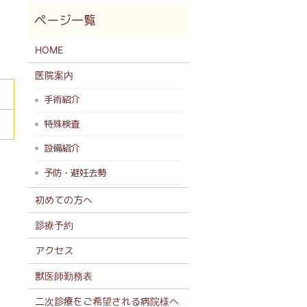
HOME
医院案内
手術紹介
特殊検査
設備紹介
予防・避妊去勢
初めての方へ
診療予約
アクセス
獣医師勤務表
二次診療をご希望される病院様へ