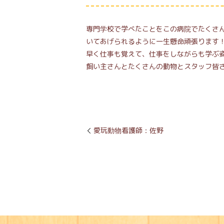
専門学校で学べたことをこの病院でたくさ
いてあげられるように一生懸命頑張ります
早く仕事も覚えて、仕事をしながらも学ぶ
飼い主さんとたくさんの動物とスタッフ皆
愛玩動物看護師：佐野